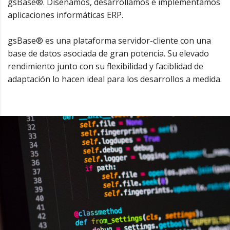
gsBase®. Diseñamos, desarrollamos e implementamos
aplicaciones informáticas ERP.
gsBase® es una plataforma servidor-cliente con una
base de datos asociada de gran potencia. Su elevado
rendimiento junto con su flexibilidad y faciblidad de
adaptación lo hacen ideal para los desarrollos a medida.