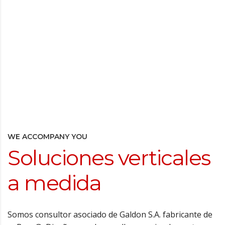
WE ACCOMPANY YOU
Soluciones verticales
a medida
Somos consultor asociado de Galdon S.A. fabricante de