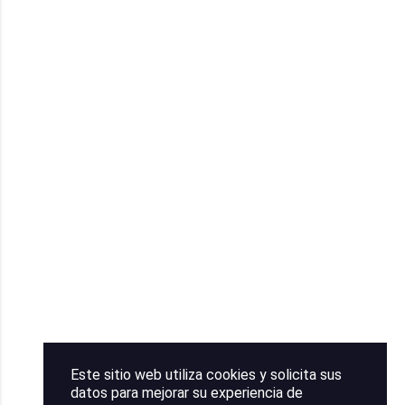
Este sitio web utiliza cookies y solicita sus
datos para mejorar su experiencia de