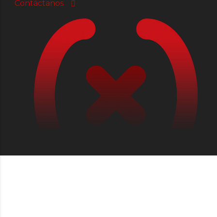
Contáctanos