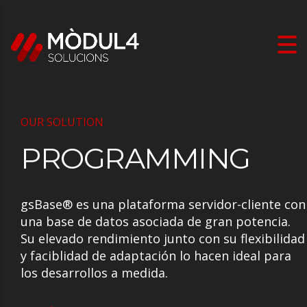
OUR SOLUTION
PROGRAMMING
gsBase® es una plataforma servidor-cliente con
una base de datos asociada de gran potencia.
Su elevado rendimiento junto con su flexibilidad
y faciblidad de adaptación lo hacen ideal para
los desarrollos a medida.