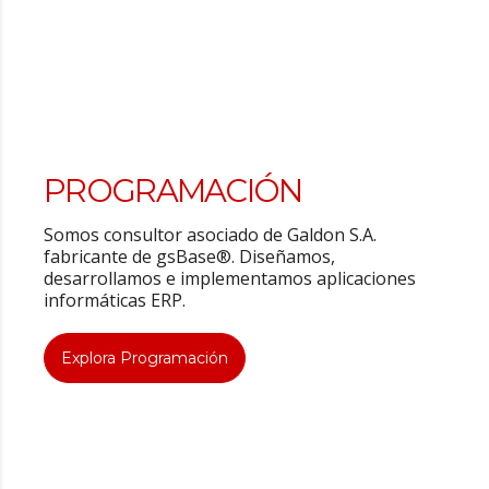
PROGRAMACIÓN
Somos consultor asociado de Galdon S.A.
fabricante de gsBase®. Diseñamos,
desarrollamos e implementamos aplicaciones
informáticas ERP.
Explora Programación