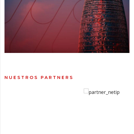
NUESTROS PARTNERS