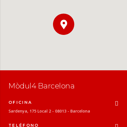
Mòdul4 Barcelona
Sardenya, 175 Local 2 - 08013 - Barcelona