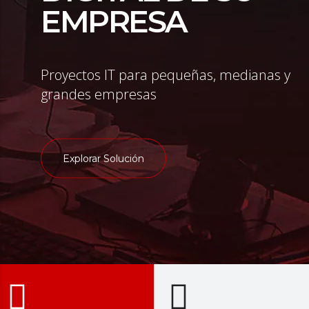
EMPRESA
Proyectos IT para pequeñas, medianas y
grandes empresas
Explorar Solución