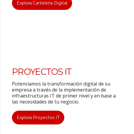
Explora Cartelería Digital
PROYECTOS IT
Potenciamos la transformación digital de su
empresa a través de la implementación de
infraestructuras IT de primer nivel y en base a
las necesidades de tu negocio.
Explora Proyectos IT