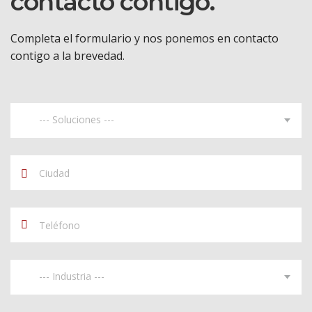
contacto contigo.
Completa el formulario y nos ponemos en contacto
contigo a la brevedad.
--- Soluciones ---
--- Industria ---