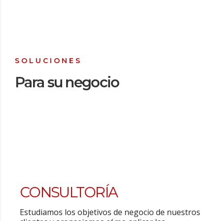
SOLUCIONES
Para su negocio
CONSULTORÍA
Estudiamos los objetivos de negocio de nuestros