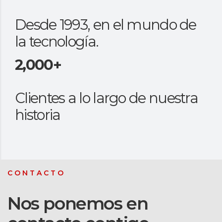
Desde 1993, en el mundo de
la tecnología.
2,000+
Clientes a lo largo de nuestra
historia
CONTACTO
Nos ponemos en