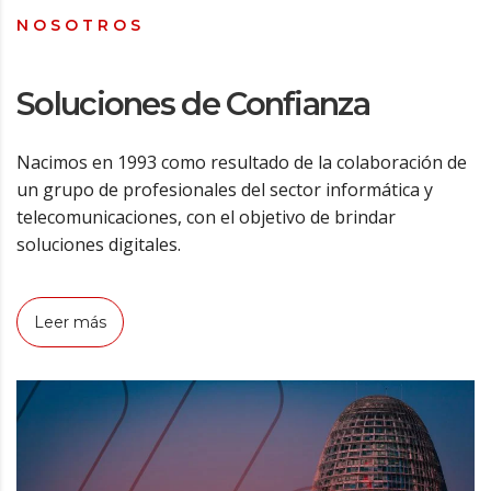
NOSOTROS
Soluciones de Confianza
Nacimos en 1993 como resultado de la colaboración de
un grupo de profesionales del sector informática y
telecomunicaciones, con el objetivo de brindar
soluciones digitales.
Leer más