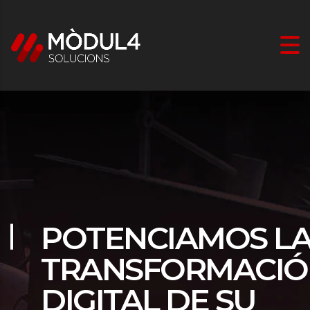
POTENCIAMOS L
TRANSFORMACI
DIGITAL DE SU