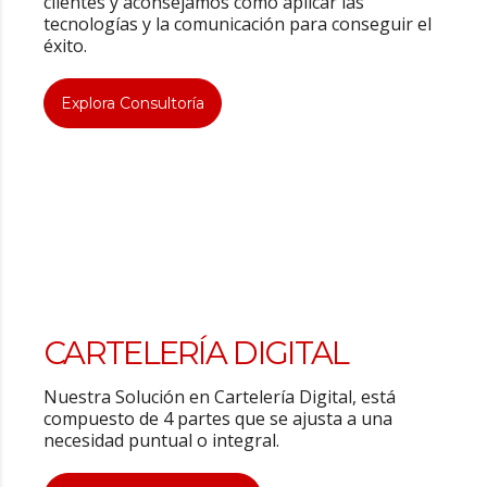
clientes y aconsejamos cómo aplicar las
tecnologías y la comunicación para conseguir el
éxito.
Explora Consultoría
CARTELERÍA DIGITAL
Nuestra Solución en Cartelería Digital, está
compuesto de 4 partes que se ajusta a una
necesidad puntual o integral.