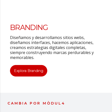
BRANDING
Diseñamos y desarrollamos sitios webs,
diseñamos interfaces, hacemos aplicaciones,
creamos estrategias digitales completas,
siempre construyendo marcas perdurables y
memorables.
Explora Branding
CAMBIA POR MÒDUL4