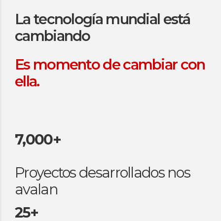
La tecnología mundial está
cambiando
Es momento de cambiar con
ella.
7,000+
Proyectos desarrollados nos
avalan
25+