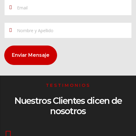
Enviar Mensaje
TESTIMONIOS
Nuestros Clientes dicen de
nosotros